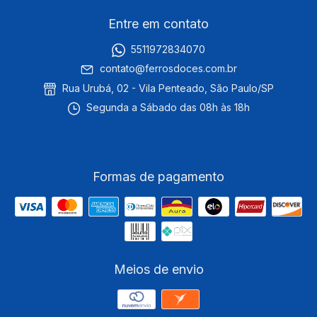
Entre em contato
5511972834070
contato@ferrosdoces.com.br
Rua Urubá, 02 - Vila Penteado, São Paulo/SP
Segunda a Sábado das 08h às 18h
Formas de pagamento
Meios de envio