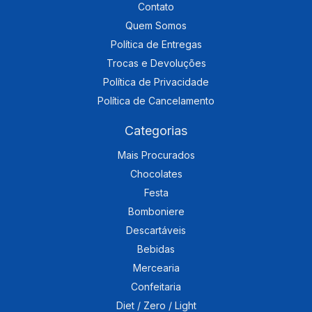
Contato
Quem Somos
Política de Entregas
Trocas e Devoluções
Política de Privacidade
Política de Cancelamento
Categorias
Mais Procurados
Chocolates
Festa
Bomboniere
Descartáveis
Bebidas
Mercearia
Confeitaria
Diet / Zero / Light