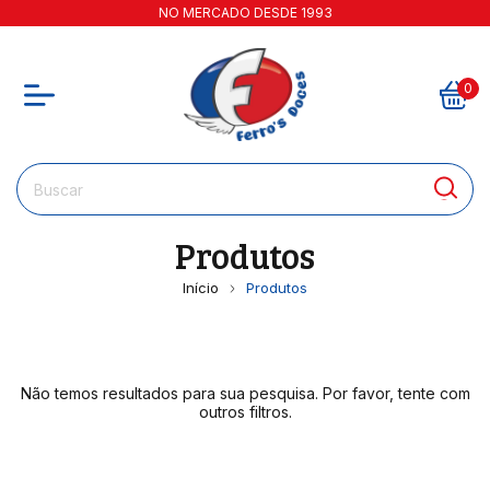
NO MERCADO DESDE 1993
0
Produtos
Início
Produtos
Não temos resultados para sua pesquisa. Por favor, tente com
outros filtros.