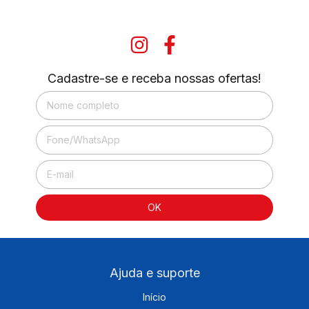
Cadastre-se e receba nossas ofertas!
Ajuda e suporte
Início