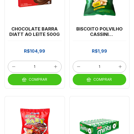
CHOCOLATE BARRA
BISCOITO POLVILHO
DIATT AO LEITE 500G
CASSINI
CEBOLA/SALSA 40GR
R$104,99
R$1,99
COMPRAR
COMPRAR