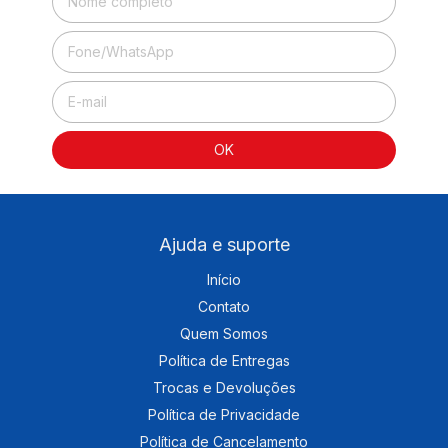
Ajuda e suporte
Início
Contato
Quem Somos
Política de Entregas
Trocas e Devoluções
Política de Privacidade
Política de Cancelamento