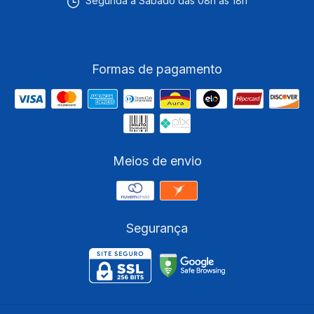
Segunda a Sábado das 08h às 18h
Formas de pagamento
Meios de envio
Segurança