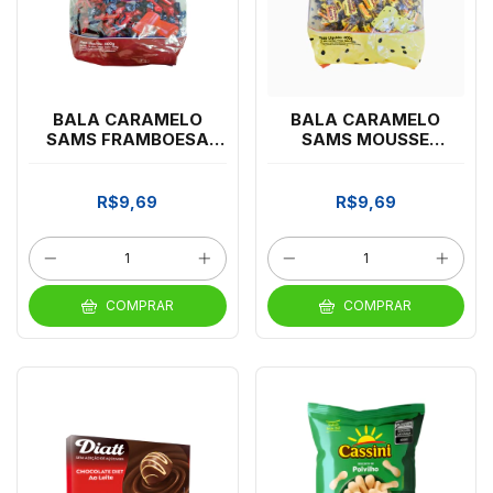
BALA CARAMELO
BALA CARAMELO
SAMS FRAMBOESA
SAMS MOUSSE
400G
MARACUJA 400G
R$9,69
R$9,69
COMPRAR
COMPRAR