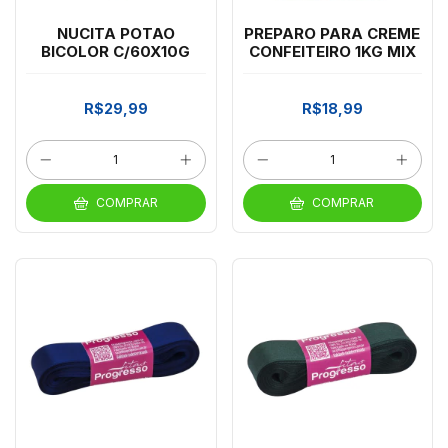
NUCITA POTAO
PREPARO PARA CREME
BICOLOR C/60X10G
CONFEITEIRO 1KG MIX
R$29,99
R$18,99
COMPRAR
COMPRAR