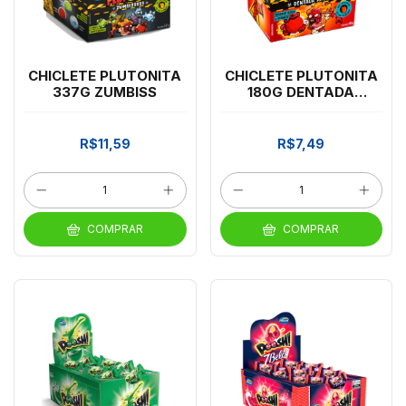
CHICLETE PLUTONITA
CHICLETE PLUTONITA
337G ZUMBISS
180G DENTADA
ARDENTE
R$11,59
R$7,49
COMPRAR
COMPRAR