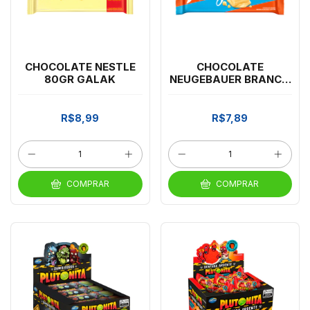
CHOCOLATE NESTLE
CHOCOLATE
80GR GALAK
NEUGEBAUER BRANCO
80G
R$8,99
R$7,89
COMPRAR
COMPRAR