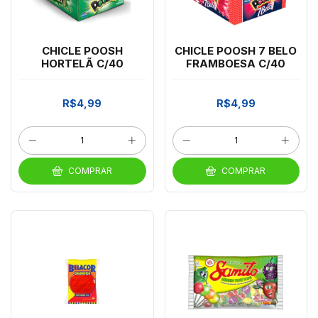
CHICLE POOSH
CHICLE POOSH 7 BELO
HORTELÃ C/40
FRAMBOESA C/40
R$4,99
R$4,99
COMPRAR
COMPRAR