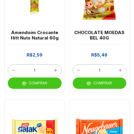
Amendoim Crocante
CHOCOLATE MOEDAS
Hitt Nuts Natural 60g
BEL 40G
R$2,59
R$5,49
COMPRAR
COMPRAR