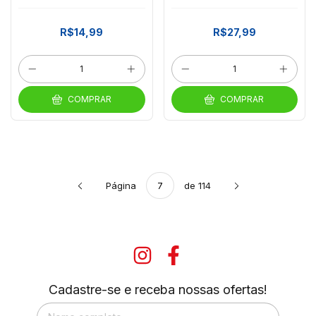
Bombom Sortido
R$14,99
R$27,99
COMPRAR
COMPRAR
Página
de 114
Cadastre-se e receba nossas ofertas!