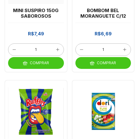
MINI SUSPIRO 150G
BOMBOM BEL
SABOROSOS
MORANGUETE C/12
R$7,49
R$6,69
COMPRAR
COMPRAR