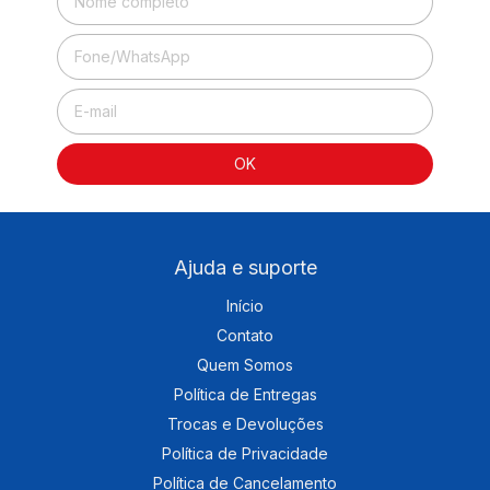
Ajuda e suporte
Início
Contato
Quem Somos
Política de Entregas
Trocas e Devoluções
Política de Privacidade
Política de Cancelamento