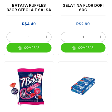
BATATA RUFFLES
GELATINA FLOR DORI
33GR CEBOLA E SALSA
60G
R$4,49
R$2,99
COMPRAR
COMPRAR