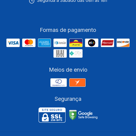
Segunda a Sábado das 08h às 18h
Formas de pagamento
Meios de envio
Segurança