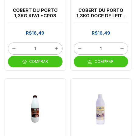
COBERT DU PORTO
COBERT DU PORTO
1,3KG KIWI *CP03
1,3KG DOCE DE LEITE
*CP03
R$16,49
R$16,49
COMPRAR
COMPRAR