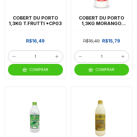
COBERT DU PORTO
COBERT DU PORTO
1,3KG T.FRUTTI *CP03
1,3KG MORANGO
*CP03
R$16,49
R$16,49
R$15,79
COMPRAR
COMPRAR