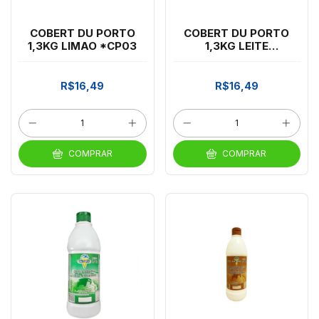
COBERT DU PORTO
COBERT DU PORTO
1,3KG LIMAO *CP03
1,3KG LEITE
CONDENSADO *CP03
R$16,49
R$16,49
COMPRAR
COMPRAR