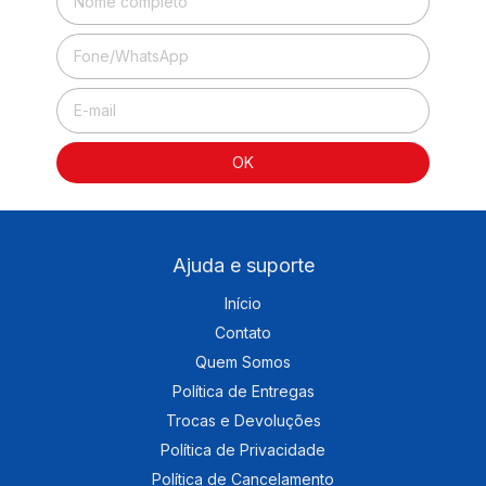
Ajuda e suporte
Início
Contato
Quem Somos
Política de Entregas
Trocas e Devoluções
Política de Privacidade
Política de Cancelamento