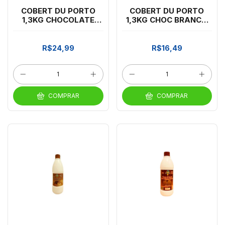
COBERT DU PORTO
COBERT DU PORTO
1,3KG CHOCOLATE
1,3KG CHOC BRANCO
*CP03
*CP03
R$24,99
R$16,49
COMPRAR
COMPRAR