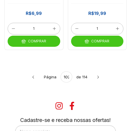
CHOCOLATE
R$6,99
R$19,99
COMPRAR
COMPRAR
Página
de 114
Cadastre-se e receba nossas ofertas!