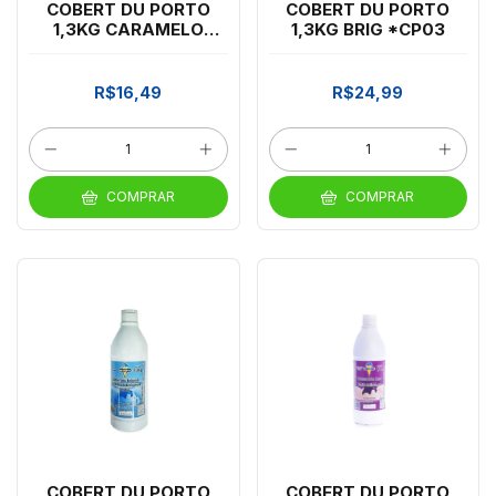
COBERT DU PORTO
COBERT DU PORTO
1,3KG CARAMELO
1,3KG BRIG *CP03
*CP03
R$16,49
R$24,99
COMPRAR
COMPRAR
COBERT DU PORTO
COBERT DU PORTO