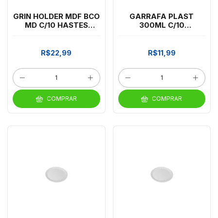
GRIN HOLDER MDF BCO
GARRAFA PLAST
MD C/10 HASTES
300ML C/10
GRINTOY
EMBALADA
R$22,99
R$11,99
COMPRAR
COMPRAR