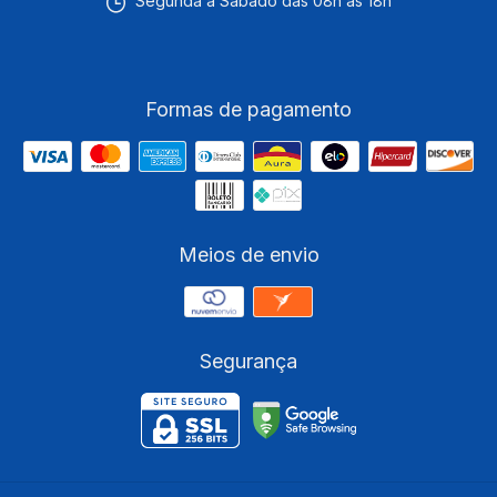
Segunda a Sábado das 08h às 18h
Formas de pagamento
Meios de envio
Segurança