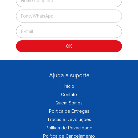
Ajuda e suporte
Início
Contato
Quem Somos
Política de Entregas
Trocas e Devoluções
Política de Privacidade
Política de Cancelamento