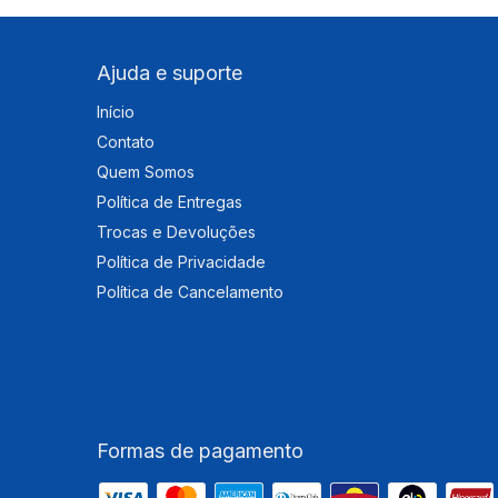
Ajuda e suporte
Início
Contato
Quem Somos
Política de Entregas
Trocas e Devoluções
Política de Privacidade
Política de Cancelamento
Formas de pagamento