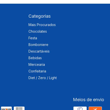
Categorias
Mais Procurados
Chocolates
Festa
Bomboniere
Descartáveis
Bebidas
Mercearia
Confeitaria
Diet / Zero / Light
Meios de envio